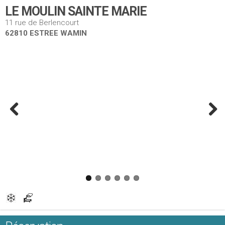
LE MOULIN SAINTE MARIE
11 rue de Berlencourt
62810 ESTREE WAMIN