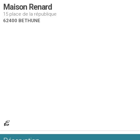
Maison Renard
15 place de la république
62400 BETHUNE