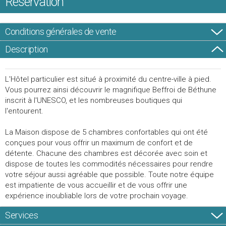
Réservation
Conditions générales de vente
Description
L'Hôtel particulier est situé à proximité du centre-ville à pied.
Vous pourrez ainsi découvrir le magnifique Beffroi de Béthune
inscrit à l'UNESCO, et les nombreuses boutiques qui
l'entourent.
La Maison dispose de 5 chambres confortables qui ont été
conçues pour vous offrir un maximum de confort et de
détente. Chacune des chambres est décorée avec soin et
dispose de toutes les commodités nécessaires pour rendre
votre séjour aussi agréable que possible. Toute notre équipe
est impatiente de vous accueillir et de vous offrir une
expérience inoubliable lors de votre prochain voyage.
Services